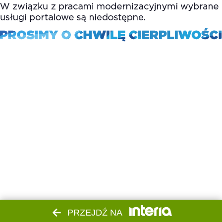
PRZEJDŹ NA