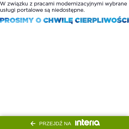
PRZEJDŹ NA