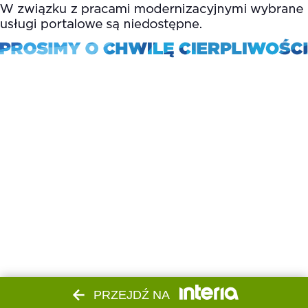
PRZEJDŹ NA