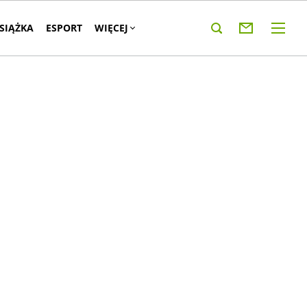
KSIĄŻKA
ESPORT
WIĘCEJ