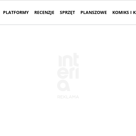
PLATFORMY
RECENZJE
SPRZĘT
PLANSZOWE
KOMIKS I 