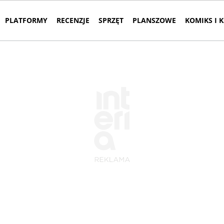
PLATFORMY
RECENZJE
SPRZĘT
PLANSZOWE
KOMIKS I 