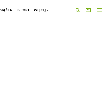
KSIĄŻKA
ESPORT
WIĘCEJ