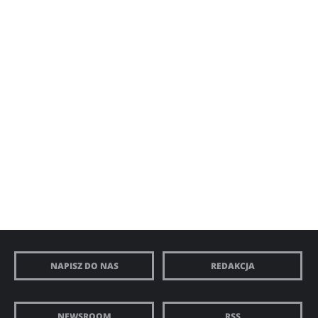
NAPISZ DO NAS
REDAKCJA
NEWSROOM
RSS