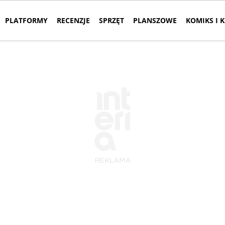
PLATFORMY
RECENZJE
SPRZĘT
PLANSZOWE
KOMIKS I 