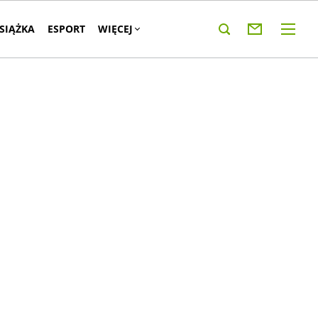
KSIĄŻKA
ESPORT
WIĘCEJ