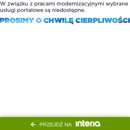
PRZEJDŹ NA