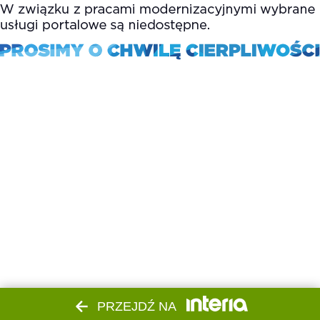
PRZEJDŹ NA