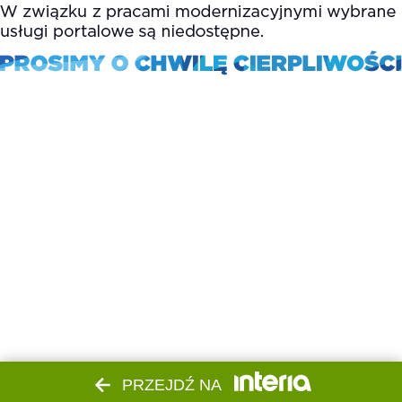
PRZEJDŹ NA