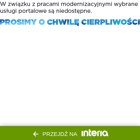
PRZEJDŹ NA