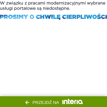
PRZEJDŹ NA