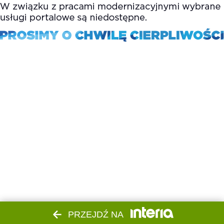
PRZEJDŹ NA