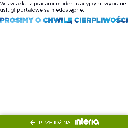
PRZEJDŹ NA