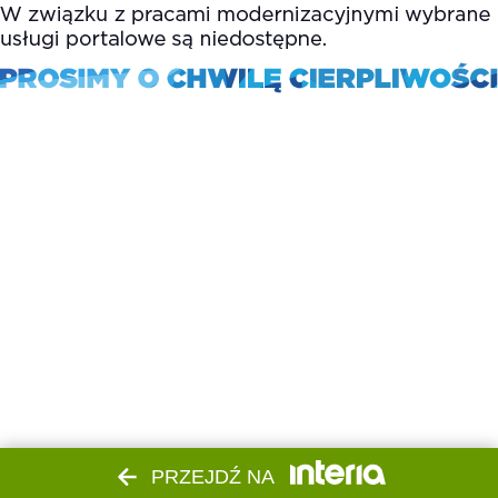
PRZEJDŹ NA