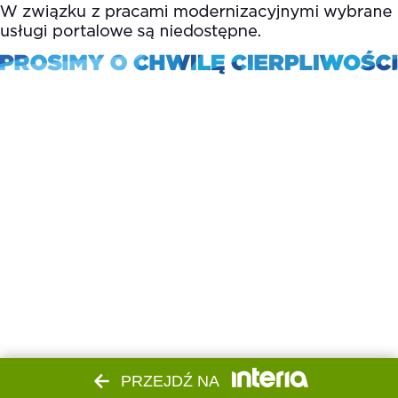
PRZEJDŹ NA