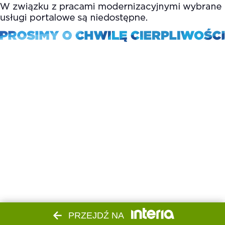
PRZEJDŹ NA