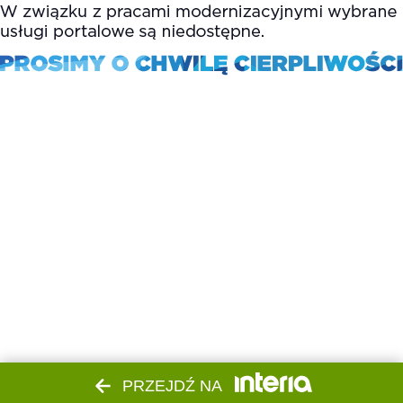
PRZEJDŹ NA