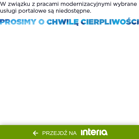
PRZEJDŹ NA