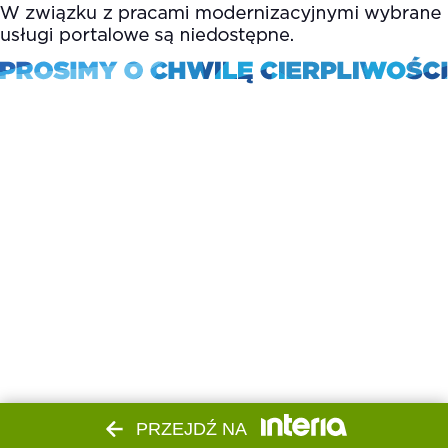
PRZEJDŹ NA