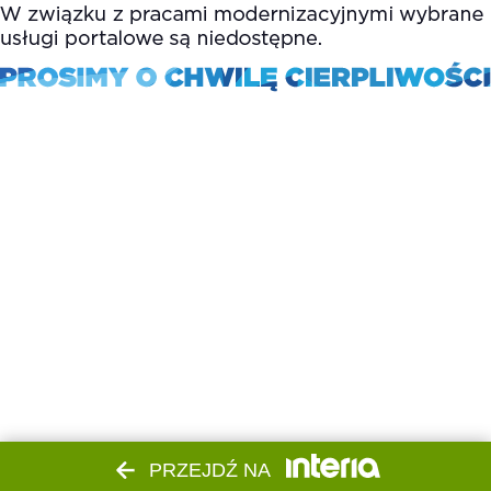
PRZEJDŹ NA