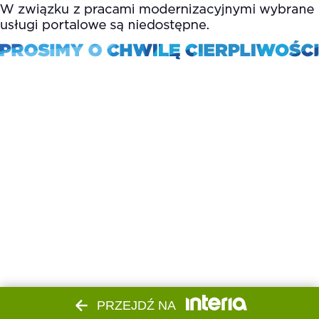
PRZEJDŹ NA