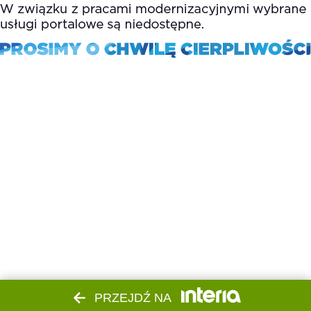
PRZEJDŹ NA