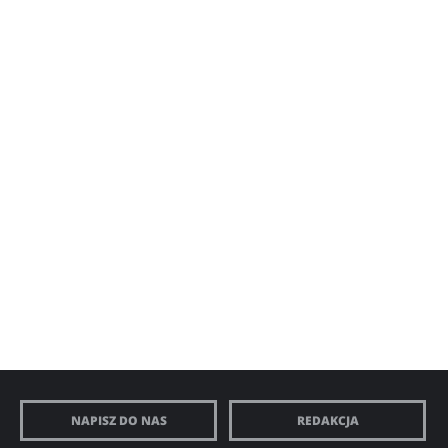
NAPISZ DO NAS
REDAKCJA