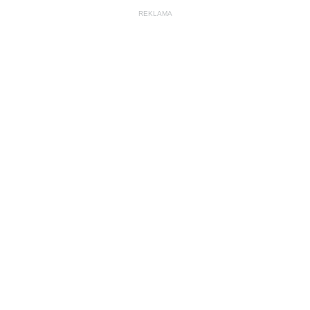
REKLAMA