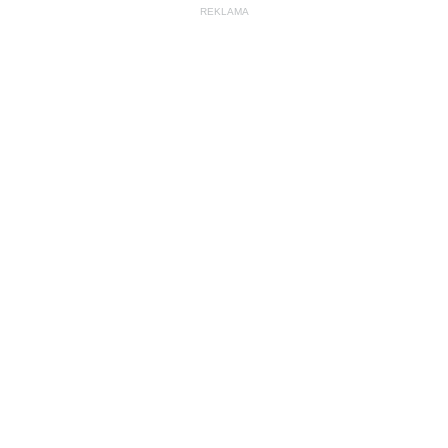
REKLAMA