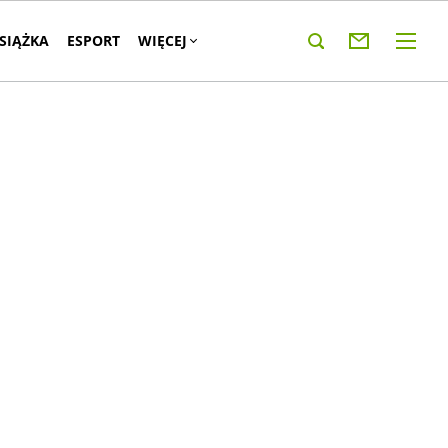
KSIĄŻKA
ESPORT
WIĘCEJ