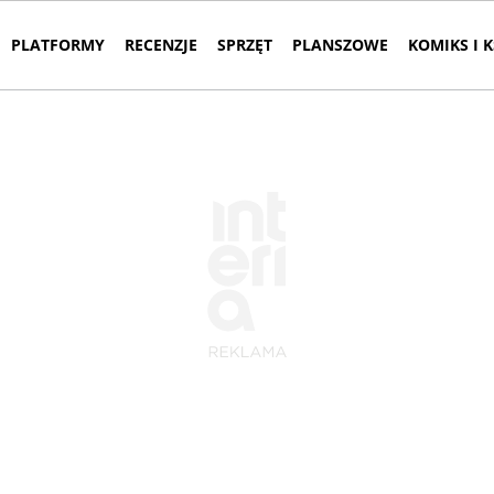
PLATFORMY
RECENZJE
SPRZĘT
PLANSZOWE
KOMIKS I 