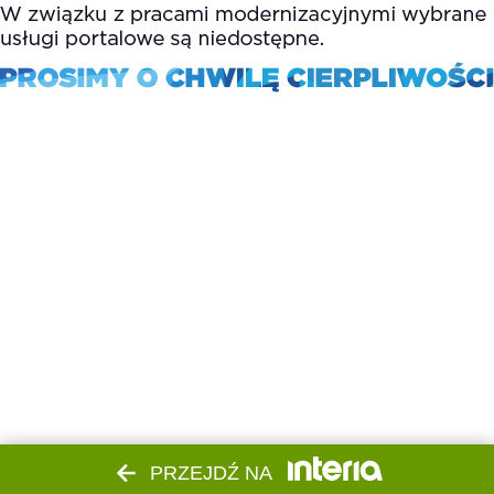
PRZEJDŹ NA