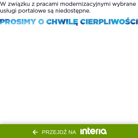
PRZEJDŹ NA