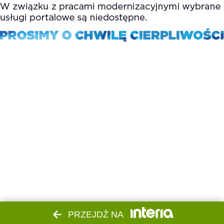
PRZEJDŹ NA