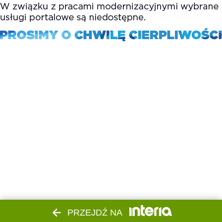
PRZEJDŹ NA