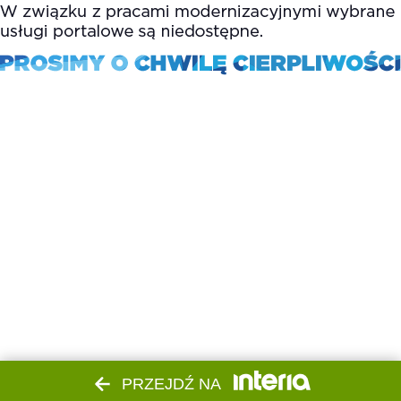
PRZEJDŹ NA