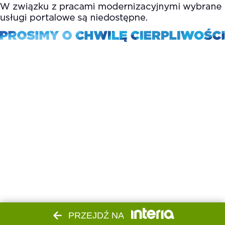
PRZEJDŹ NA