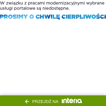
PRZEJDŹ NA