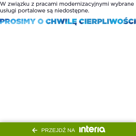
PRZEJDŹ NA