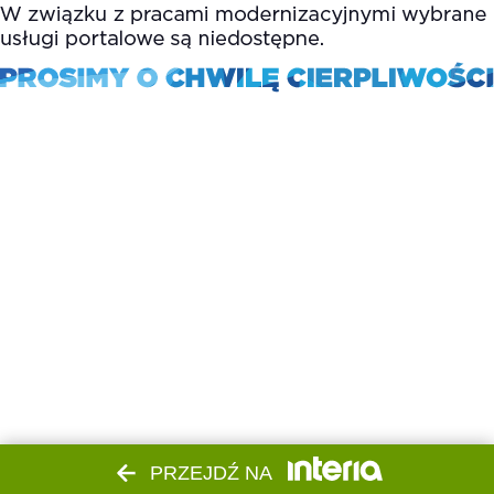
PRZEJDŹ NA