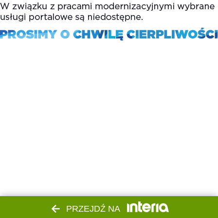
PRZEJDŹ NA