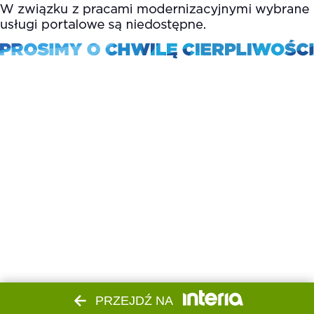
PRZEJDŹ NA