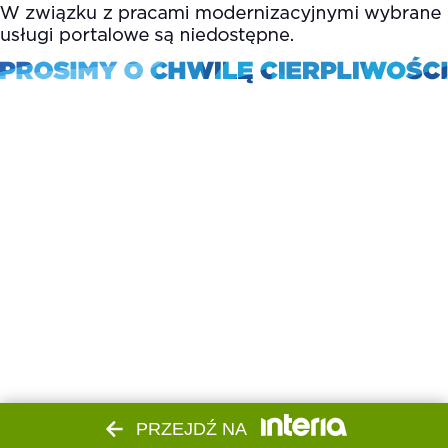
PRZEJDŹ NA