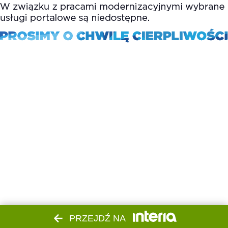
PRZEJDŹ NA