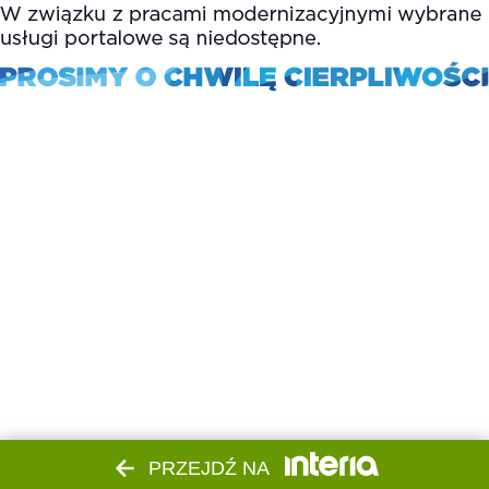
PRZEJDŹ NA