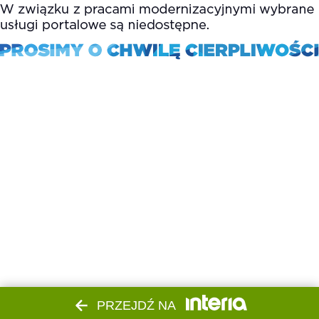
PRZEJDŹ NA