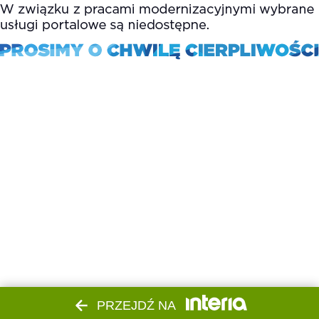
PRZEJDŹ NA