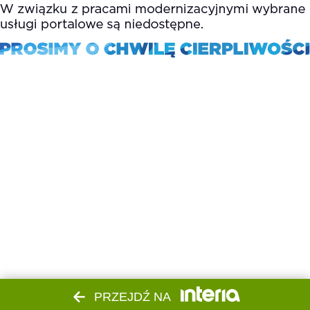
PRZEJDŹ NA