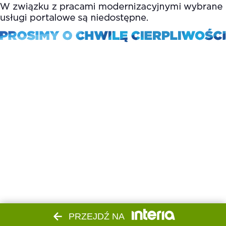
PRZEJDŹ NA