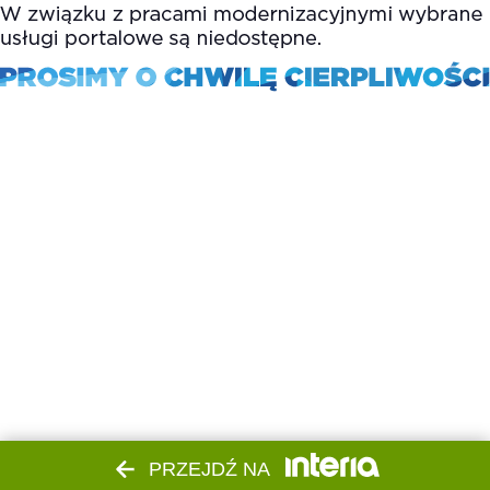
PRZEJDŹ NA