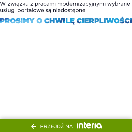
PRZEJDŹ NA