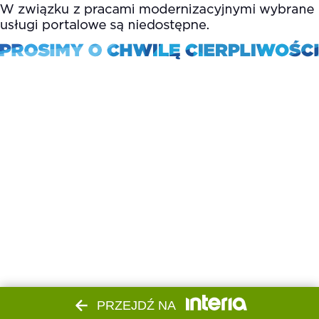
PRZEJDŹ NA