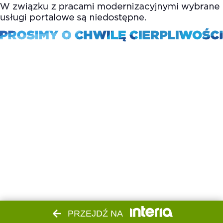
PRZEJDŹ NA