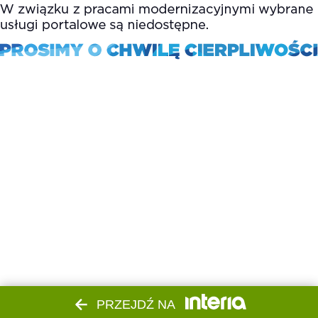
PRZEJDŹ NA