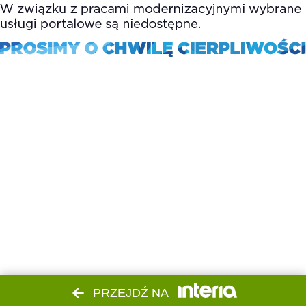
PRZEJDŹ NA